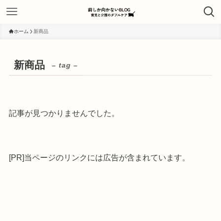
ホーム
新商品
新商品
– tag –
記事が見つかりませんでした。
[PR]当ページのリンクには広告が含まれています。