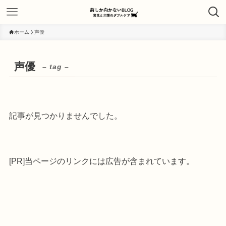
ホーム
声優
声優
– tag –
記事が見つかりませんでした。
[PR]当ページのリンクには広告が含まれています。