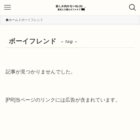
ホーム
ボーイフレンド
ボーイフレンド
– tag –
記事が見つかりませんでした。
[PR]当ページのリンクには広告が含まれています。