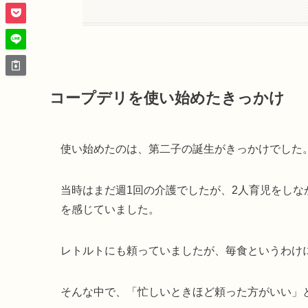
コープデリを使い始めたきっかけ
使い始めたのは、第二子の誕生がきっかけでした
当時はまだ週1回の介護でしたが、2人育児をし
を感じていました。
レトルトにも頼っていましたが、毎食というわけ
そんな中で、「忙しいときほど頼った方がいい」