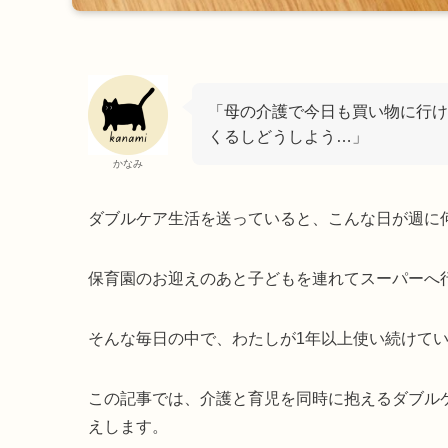
「母の介護で今日も買い物に行け
くるしどうしよう…」
かなみ
ダブルケア生活を送っていると、こんな日が週に
保育園のお迎えのあと子どもを連れてスーパーへ
そんな毎日の中で、わたしが1年以上使い続けて
この記事では、介護と育児を同時に抱えるダブル
えします。