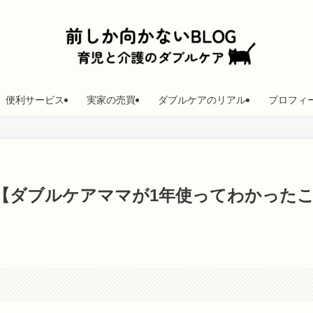
便利サービス
実家の売買
ダブルケアのリアル
プロフィ
【ダブルケアママが1年使ってわかった