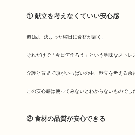
① 献立を考えなくていい安心感
週1回、決まった曜日に食材が届く。
それだけで「今日何作ろう」という地味なストレ
介護と育児で頭がいっぱいの中、献立を考える余
この安心感は使ってみないとわからないものでし
② 食材の品質が安心できる