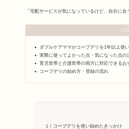
「宅配サービスが気になっているけど、自分に合
この
ダブルケアママがコープデリを1年以上使
実際に使ってよかった点・気になった点の
育児世帯と介護世帯の両方に対応できるお
コープデリの始め方・登録の流れ
コープデリを使い始めたきっかけ