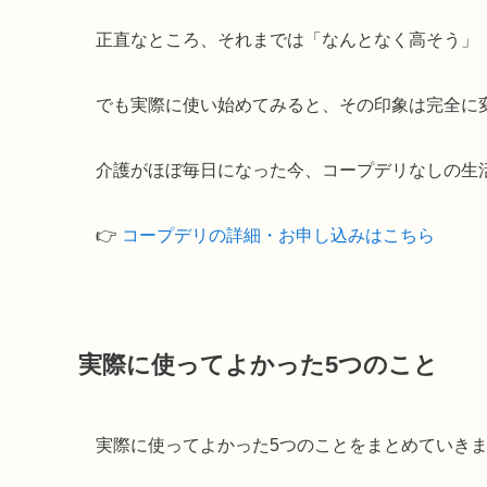
正直なところ、それまでは「なんとなく高そう」
でも実際に使い始めてみると、その印象は完全に
介護がほぼ毎日になった今、コープデリなしの生
👉
コープデリの詳細・お申し込みはこちら
実際に使ってよかった5つのこと
実際に使ってよかった5つのことをまとめていき