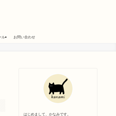
ール
お問い合わせ
こ
はじめまして、かなみです。