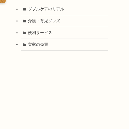
ダブルケアのリアル
介護・育児グッズ
便利サービス
実家の売買